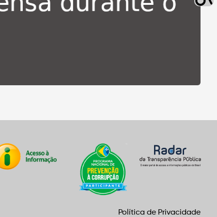
Política de Privacidade